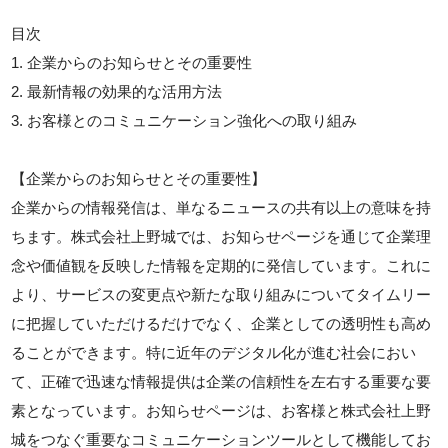
目次
1. 企業からのお知らせとその重要性
2. 最新情報の効果的な活用方法
3. お客様とのコミュニケーション強化への取り組み
【企業からのお知らせとその重要性】
企業からの情報発信は、単なるニュースの共有以上の意味を持
ちます。株式会社上野城では、お知らせページを通じて企業理
念や価値観を反映した情報を定期的に発信しています。これに
より、サービスの変更点や新たな取り組みについてタイムリー
に把握していただけるだけでなく、企業としての透明性も高め
ることができます。特に近年のデジタル化が進む社会におい
て、正確で迅速な情報提供は企業の信頼性を左右する重要な要
素となっています。お知らせページは、お客様と株式会社上野
城をつなぐ重要なコミュニケーションツールとして機能してお