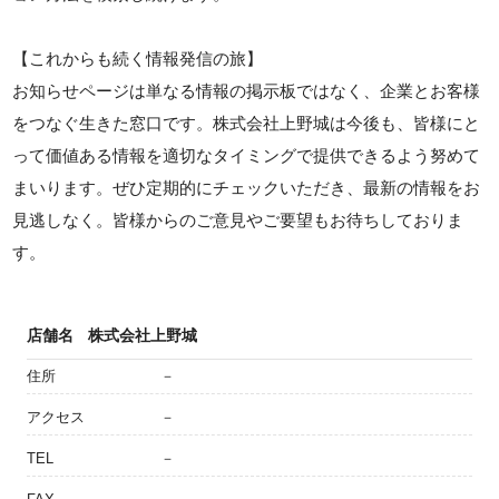
【これからも続く情報発信の旅】
お知らせページは単なる情報の掲示板ではなく、企業とお客様
をつなぐ生きた窓口です。株式会社上野城は今後も、皆様にと
って価値ある情報を適切なタイミングで提供できるよう努めて
まいります。ぜひ定期的にチェックいただき、最新の情報をお
見逃しなく。皆様からのご意見やご要望もお待ちしておりま
す。
店舗名
株式会社上野城
住所
－
アクセス
－
TEL
－