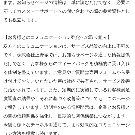
ます。お知らせページの情報は、単に読むだけでなく、必要に
応じてカスタマーサポートへの問い合わせの際の参考資料とし
ても役立ちます。
【お客様とのコミュニケーション強化への取り組み】
双方向のコミュニケーションは、サービス品質の向上に不可欠
です。株式会社上野城では、お知らせページを通じた情報提供
だけでなく、お客様からのフィードバックを積極的に受け入れ
る体制を整えています。ご意見やご質問は専用フォームから受
け付けており、いただいた声は社内で共有され、サービス改善
に活かされています。また、定期的に実施しているお客様満足
度調査の結果や、それに基づく改善策についても、このページ
で報告しています。透明性のある情報開示は、企業とお客様と
の間の信頼関係を強化し、長期的な関係構築につながります。
今後も様々なチャネルを通じて、より効果的なコミュニケーシ
ョン方法を模索し続けます。