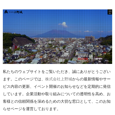
私たちのウェブサイトをご覧いただき、誠にありがとうござい
ます。このページでは、
株式会社上野城
からの最新情報やサー
ビス内容の更新、イベント開催のお知らせなどを定期的に発信
しています。企業活動や取り組みについての透明性を高め、お
客様との信頼関係を深めるための大切な窓口として、このお知
らせページを運営しております。