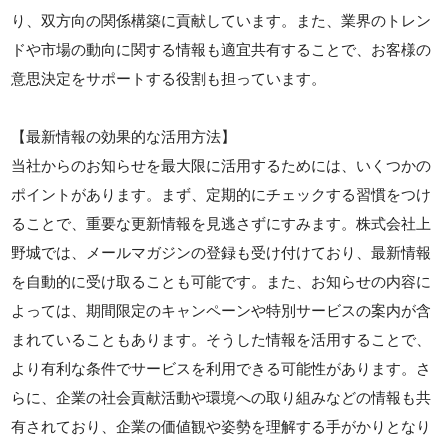
り、双方向の関係構築に貢献しています。また、業界のトレン
ドや市場の動向に関する情報も適宜共有することで、お客様の
意思決定をサポートする役割も担っています。
【最新情報の効果的な活用方法】
当社からのお知らせを最大限に活用するためには、いくつかの
ポイントがあります。まず、定期的にチェックする習慣をつけ
ることで、重要な更新情報を見逃さずにすみます。株式会社上
野城では、メールマガジンの登録も受け付けており、最新情報
を自動的に受け取ることも可能です。また、お知らせの内容に
よっては、期間限定のキャンペーンや特別サービスの案内が含
まれていることもあります。そうした情報を活用することで、
より有利な条件でサービスを利用できる可能性があります。さ
らに、企業の社会貢献活動や環境への取り組みなどの情報も共
有されており、企業の価値観や姿勢を理解する手がかりとなり