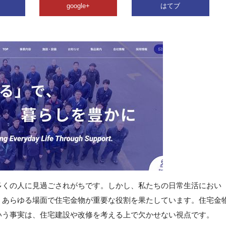
google+
はてブ
多くの人に見過ごされがちです。しかし、私たちの日常生活におい
、あらゆる場面で住宅金物が重要な役割を果たしています。住宅金
いう事実は、住宅建設や改修を考える上で欠かせない視点です。