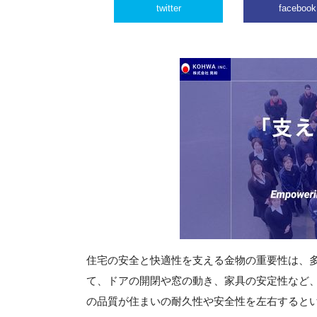
twitter
facebook
住宅の安全と快適性を支える金物の重要性は、
て、ドアの開閉や窓の動き、家具の安定性など
の品質が住まいの耐久性や安全性を左右すると