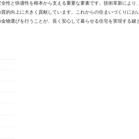
安全性と快適性を根本から支える重要な要素です。技術革新により
の質的向上に大きく貢献しています。これからの住まいづくりにお
の金物選びを行うことが、長く安心して暮らせる住宅を実現する鍵