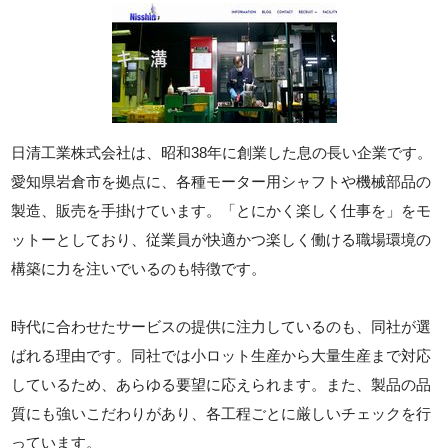
日清工業株式会社は、昭和38年に創業した息の長い企業です。
愛知県岩倉市を拠点に、各種モーター用シャフトや機械部品の
製造、販売を手掛けています。「とにかく楽しく仕事を」をモ
ットーとしており、従業員が快適かつ楽しく働ける職場環境の
構築に力を注いでいるのも特徴です。
時代に合わせたサービスの提供に注力しているのも、同社が選
ばれる理由です。同社では小ロット生産から大量生産まで対応
しているため、あらゆる要望に応えられます。また、製品の品
質にも強いこだわりがあり、各工程ごとに厳しいチェックを行
っています。