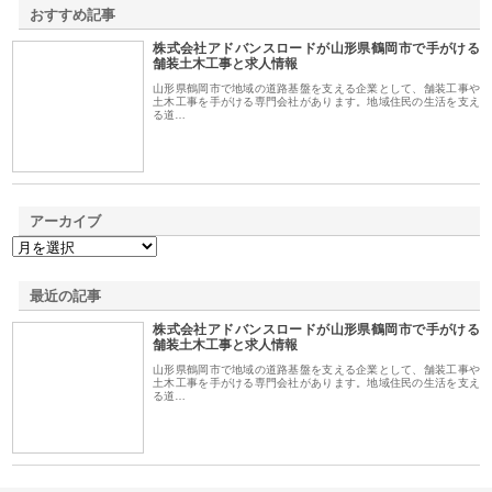
おすすめ記事
株式会社アドバンスロードが山形県鶴岡市で手がける
1
舗装土木工事と求人情報
山形県鶴岡市で地域の道路基盤を支える企業として、舗装工事や
土木工事を手がける専門会社があります。地域住民の生活を支え
る道…
アーカイブ
最近の記事
株式会社アドバンスロードが山形県鶴岡市で手がける
舗装土木工事と求人情報
山形県鶴岡市で地域の道路基盤を支える企業として、舗装工事や
土木工事を手がける専門会社があります。地域住民の生活を支え
る道…