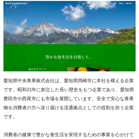
愛知県中央青果株式会社は、愛知県岡崎市に本社を構える企業
です。昭和21年に創立した長い歴史をもつ企業であり、愛知県
豊田市や西尾市にも市場を展開しています。安全で安心な青果
物を消費者の方へ送り届ける流通拠点としての役割を担う企業
です。
消費者の健康で豊かな食生活を実現するための事業を心がけて