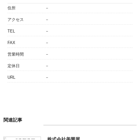
住所
－
アクセス
－
TEL
－
FAX
－
営業時間
－
定休日
－
URL
－
関連記事
株式会社美園屋