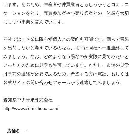
います。そのため、生産者や仲買業者ともしっかりとコミュニ
ケーションをとり、売買参加者や小売り業者との一体感を大切
にしつつ事業を営んでいます。
同社では、企業に限らず個人との契約も可能です。個人で青果
を出荷したいと考えているのなら、まずは同社へ一度連絡して
みましょう。なお、どのような市場なのか実際に見てみたいと
いった方のために見学も許可しています。ただし、市場の見学
は事前の連絡が必要であるため、希望する方は電話、もしくは
公式サイトの問い合わせフォームから連絡してみましょう。
愛知県中央青果株式会社
http://www.aichi-chuou.com/
店舗名
－