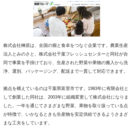
株式会社榊原は、全国の畑と食卓をつなぐ企業です。農業生産
法人とみのさと、株式会社千葉フレッシュセンターと同社が合
同で事業を手掛けており、生産された野菜や果物の搬入から洗
浄、選別、パッケージング、配送まで一貫して対応できます。
拠点を構えているのは千葉県富里市です。1983年に有限会社と
して創業した同社は、2003年に組織変更して株式会社になりま
した。一年を通じてさまざまな野菜、果物を取り扱っている点
が特徴で、いかなるときも生産物を安定供給できるようさまざ
まな工夫をしています。