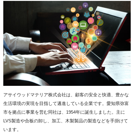
アサイウッドマテリア株式会社は、顧客の安全と快適、豊かな
生活環境の実現を目指して邁進している企業です。愛知県弥富
市を拠点に事業を営む同社は、1954年に誕生しました。主に
LVS製造や合板の卸し、加工、木製製品の製造などを手掛けて
います。